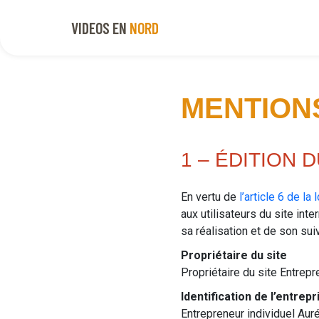
VIDEOS EN
NORD
MENTION
1 – ÉDITION D
En vertu de
l’article 6 de la
aux utilisateurs du site int
sa réalisation et de son suiv
Propriétaire du site
Propriétaire du site Entrep
Identification de l’entrepr
Entrepreneur individuel Au